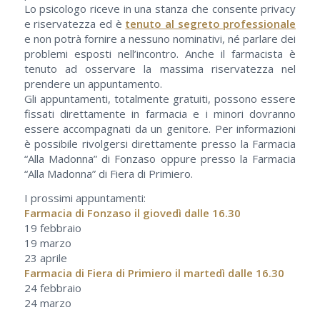
Lo psicologo riceve in una stanza che consente privacy
e riservatezza ed è
tenuto al segreto professionale
e non potrà fornire a nessuno nominativi, né parlare dei
problemi esposti nell’incontro. Anche il farmacista è
tenuto ad osservare la massima riservatezza nel
prendere un appuntamento.
Gli appuntamenti, totalmente gratuiti, possono essere
fissati direttamente in farmacia e i minori dovranno
essere accompagnati da un genitore. Per informazioni
è possibile rivolgersi direttamente presso la Farmacia
“Alla Madonna” di Fonzaso oppure presso la Farmacia
“Alla Madonna” di Fiera di Primiero.
I prossimi appuntamenti:
Farmacia di Fonzaso il giovedì dalle 16.30
19 febbraio
19 marzo
23 aprile
Farmacia di Fiera di Primiero il martedì dalle 16.30
24 febbraio
24 marzo