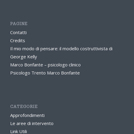
PAGINE
Contatti
Credits
Il mio modo di pensare: il modello costruttivista di
George Kelly
Marco Bonfante – psicologo clinico
Psicologo Trento Marco Bonfante
CATEGORIE
Approfondimenti
Le aree di intervento
Link Utili