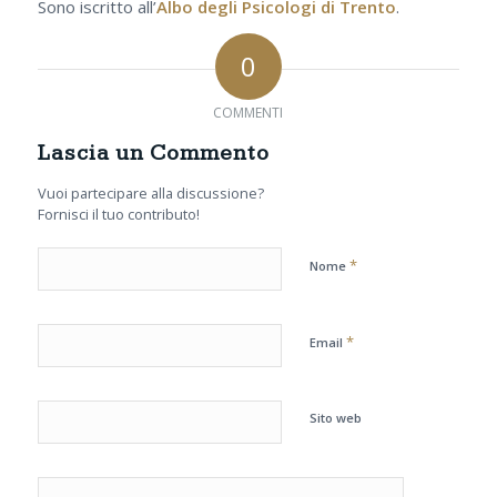
Sono iscritto all’
Albo degli Psicologi di Trento
.
0
COMMENTI
Lascia un Commento
Vuoi partecipare alla discussione?
Fornisci il tuo contributo!
*
Nome
*
Email
Sito web