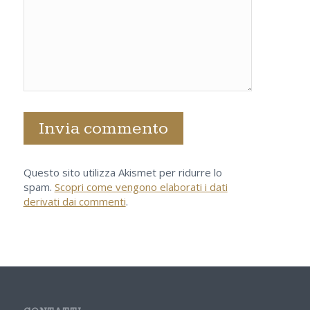
Questo sito utilizza Akismet per ridurre lo
spam.
Scopri come vengono elaborati i dati
derivati dai commenti
.