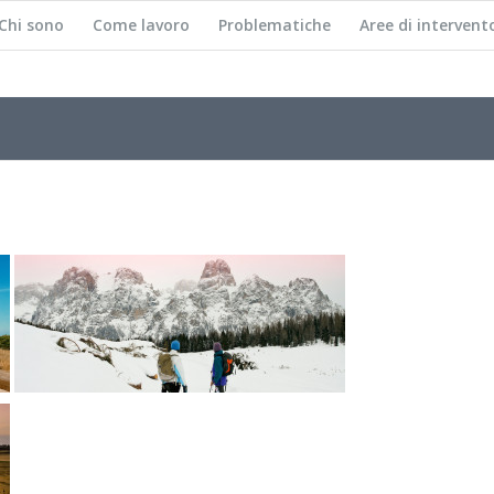
Chi sono
Come lavoro
Problematiche
Aree di intervent